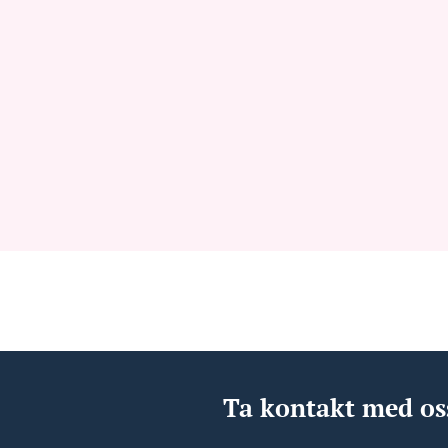
Ta kontakt med os